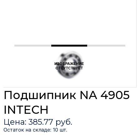
Подшипник NA 4905
INTECH
Цена: 385.77 руб.
Остаток на складе: 10 шт.