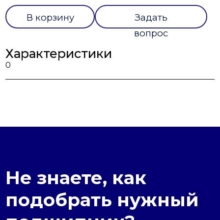
В корзину
Задать
вопрос
Характеристики
0
Не знаете, как
подобрать нужный