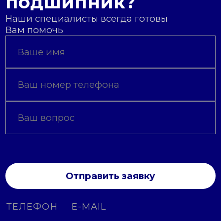
подшипник?
Наши специалисты всегда готовы
Вам помочь
Отправить заявку
ТЕЛЕФОН
E-MAIL