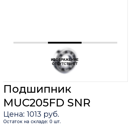
Подшипник
MUC205FD SNR
Цена: 1013 руб.
Остаток на складе: 0 шт.