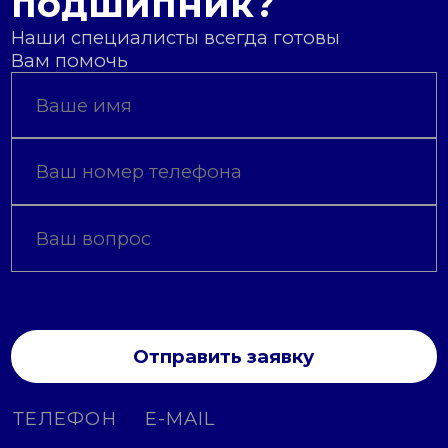
подшипник?
Наши специалисты всегда готовы
Вам помочь
Отправить заявку
ТЕЛЕФОН
E-MAIL