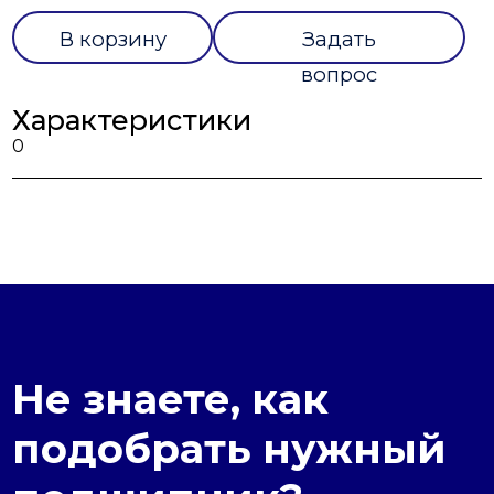
В корзину
Задать
вопрос
Характеристики
0
Не знаете, как
подобрать нужный