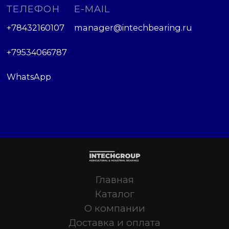
ТЕЛЕФОН
E-MAIL
+78432160107
manager@intechbearing.ru
+79534066787
WhatsApp
Главная
Каталог
О компании
Доставка и оплата