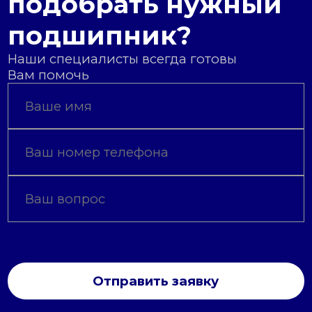
подобрать нужный
подшипник?
Наши специалисты всегда готовы
Вам помочь
Отправить заявку