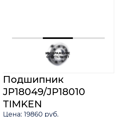
Подшипник
JP18049/JP18010
TIMKEN
Цена: 19860 руб.