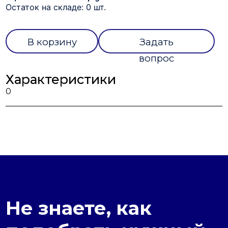
Остаток на складе: 0 шт.
В корзину
Задать
вопрос
Характеристики
0
Не знаете, как