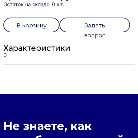
Остаток на складе: 0 шт.
В корзину
Задать
вопрос
Характеристики
0
Не знаете, как