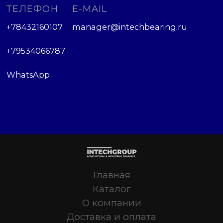
ТЕЛЕФОН
E-MAIL
+78432160107
manager@intechbearing.ru
+79534066787
WhatsApp
Главная
Каталог
О компании
Доставка и оплата