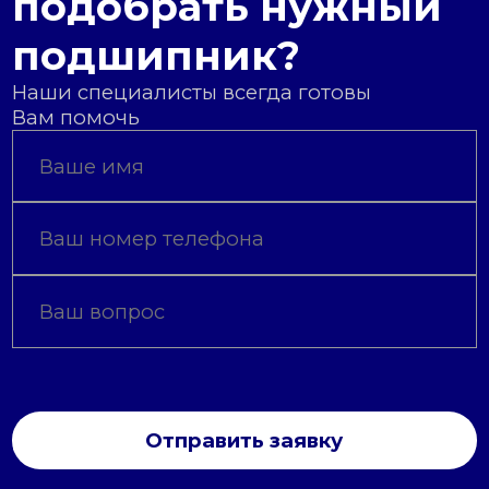
подобрать нужный
подшипник?
Наши специалисты всегда готовы
Вам помочь
Отправить заявку