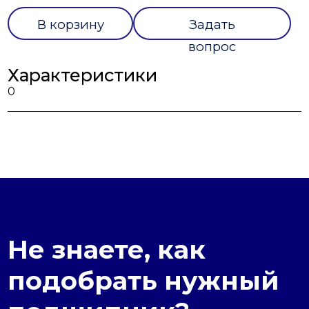
В корзину
Задать
вопрос
Характеристики
0
Не знаете, как
подобрать нужный