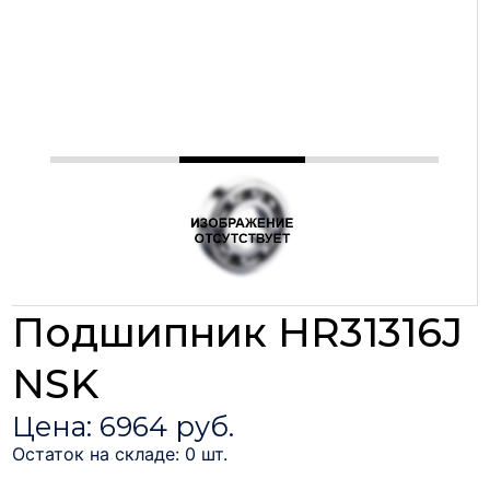
Подшипник HR31316J
NSK
Цена: 6964 руб.
Остаток на складе: 0 шт.