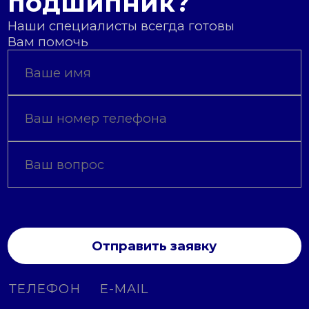
подшипник?
Наши специалисты всегда готовы
Вам помочь
Отправить заявку
ТЕЛЕФОН
E-MAIL