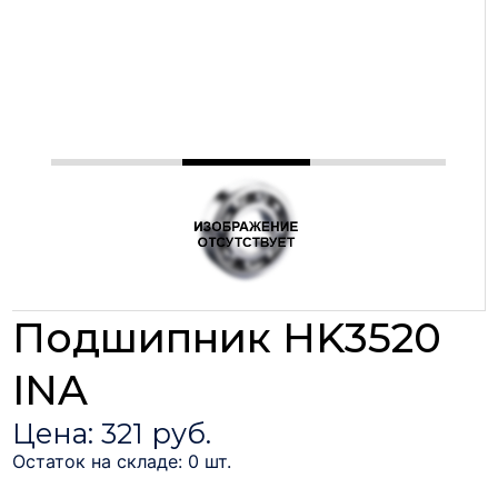
Подшипник HK3520
INA
Цена: 321 руб.
Остаток на складе: 0 шт.