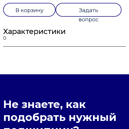
В корзину
Задать
вопрос
Характеристики
0
Не знаете, как
подобрать нужный