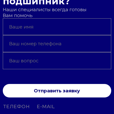
подшипник?
Наши специалисты всегда готовы
Вам помочь
Отправить заявку
ТЕЛЕФОН
E-MAIL