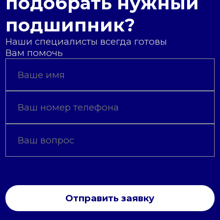
подобрать нужный
подшипник?
Наши специалисты всегда готовы
Вам помочь
Отправить заявку