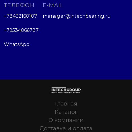
ТЕЛЕФОН
E-MAIL
+78432160107
manager@intechbearing.ru
+79534066787
WhatsApp
Главная
Каталог
О компании
Доставка и оплата