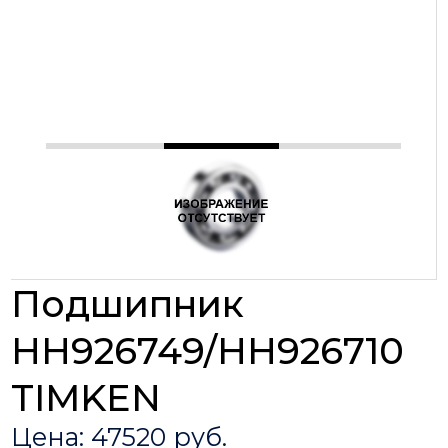
Подшипник
HH926749/HH926710
TIMKEN
Цена: 47520 руб.