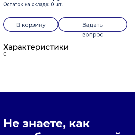
Остаток на складе: 0 шт.
В корзину
Задать
вопрос
Характеристики
0
Не знаете, как