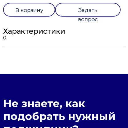
В корзину
Задать
вопрос
Характеристики
0
Не знаете, как
подобрать нужный