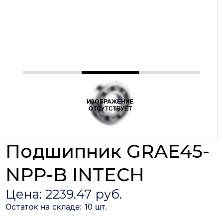
Подшипник GRAE45-
NPP-B INTECH
Цена: 2239.47 руб.
Остаток на складе: 10 шт.