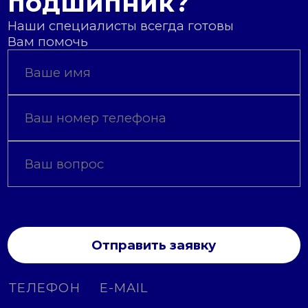
подшипник?
Наши специалисты всегда готовы
Вам помочь
Отправить заявку
ТЕЛЕФОН
E-MAIL