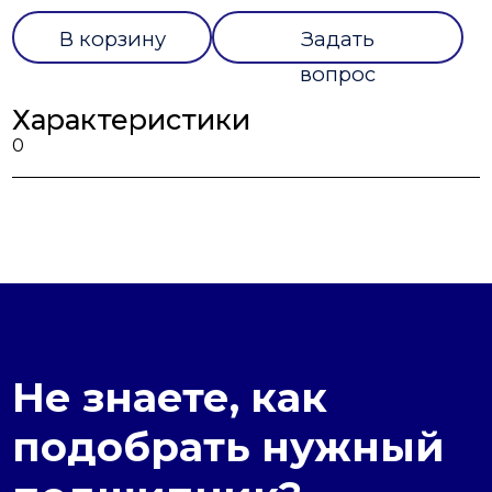
В корзину
Задать
вопрос
Характеристики
0
Не знаете, как
подобрать нужный