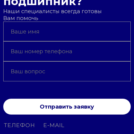
подшипник?
Наши специалисты всегда готовы
Вам помочь
Отправить заявку
ТЕЛЕФОН
E-MAIL