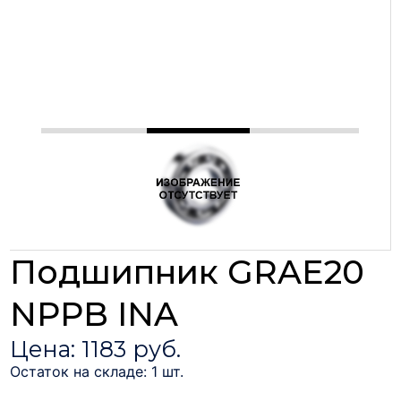
Подшипник GRAE20
NPPB INA
Цена: 1183 руб.
Остаток на складе: 1 шт.