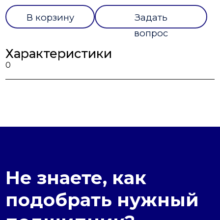
В корзину
Задать
вопрос
Характеристики
0
Не знаете, как
подобрать нужный