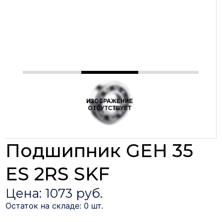
Подшипник GEH 35
ES 2RS SKF
Цена: 1073 руб.
Остаток на складе: 0 шт.