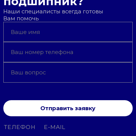
подшипник?
Наши специалисты всегда готовы
Вам помочь
Отправить заявку
ТЕЛЕФОН
E-MAIL