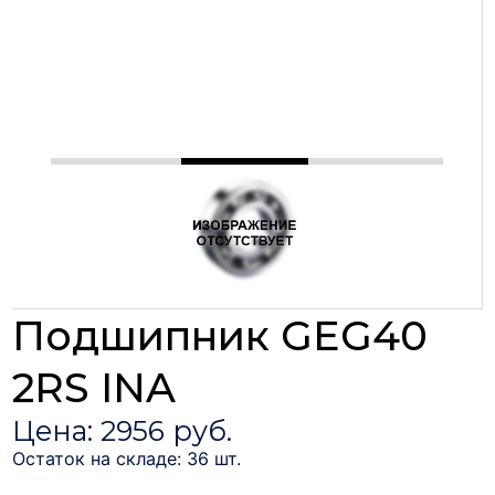
Подшипник GEG40
2RS INA
Цена: 2956 руб.
Остаток на складе: 36 шт.