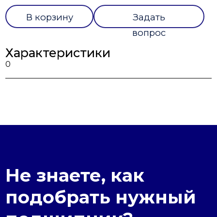
В корзину
Задать
вопрос
Характеристики
0
Не знаете, как
подобрать нужный