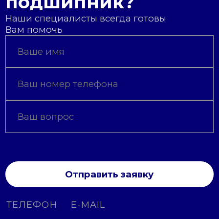
подшипник?
Наши специалисты всегда готовы
Вам помочь
Отправить заявку
ТЕЛЕФОН
E-MAIL