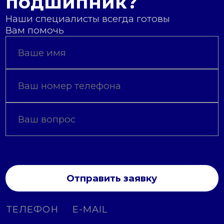
подшипник?
Наши специалисты всегда готовы
Вам помочь
Отправить заявку
ТЕЛЕФОН
E-MAIL