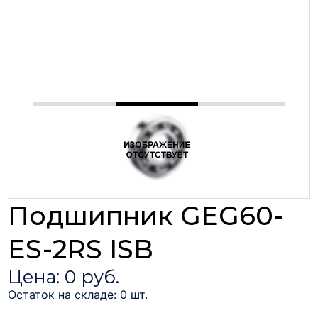
Подшипник GEG60-
ES-2RS ISB
Цена: 0 руб.
Остаток на складе: 0 шт.