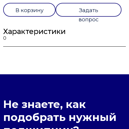
В корзину
Задать
вопрос
Характеристики
0
Не знаете, как
подобрать нужный