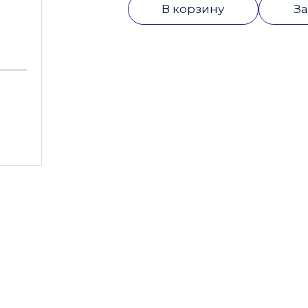
В корзину
За