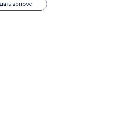
дать вопрос