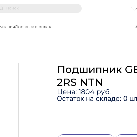
мпания
Доставка и оплата
Подшипник G
2RS NTN
Цена: 1804 руб.
Остаток на складе: 0 шт