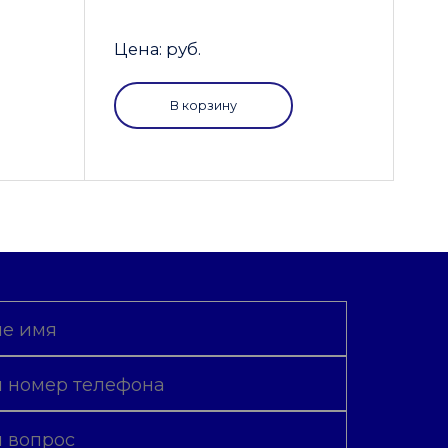
Цена: руб.
В корзину