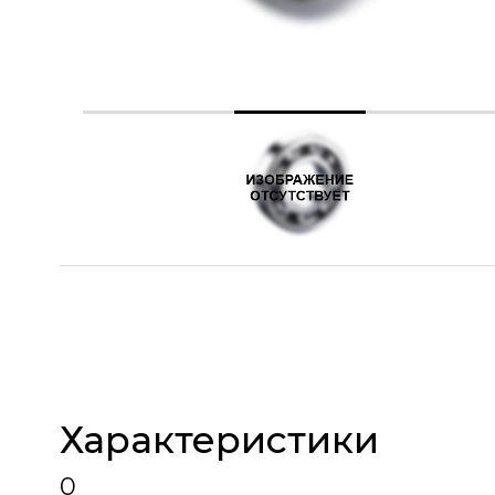
Характеристики
0