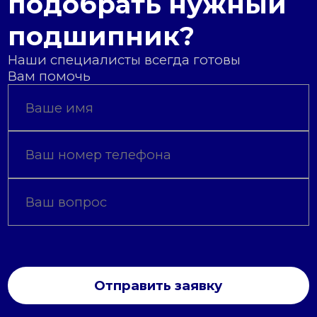
подобрать нужный
подшипник?
Наши специалисты всегда готовы
Вам помочь
Отправить заявку