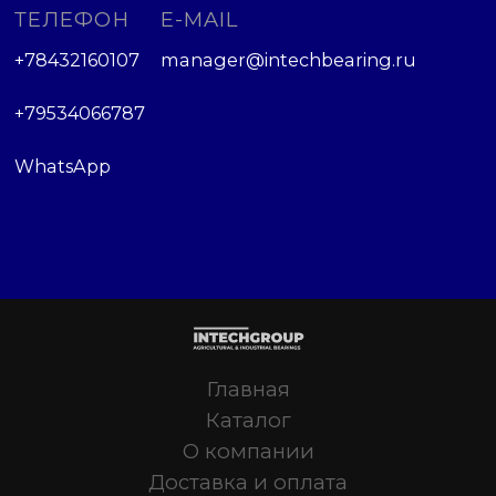
ТЕЛЕФОН
E-MAIL
+78432160107
manager@intechbearing.ru
+79534066787
WhatsApp
Главная
Каталог
О компании
Доставка и оплата