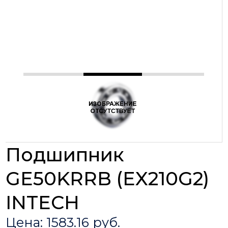
Подшипник
GE50KRRB (EX210G2)
INTECH
Цена: 1583.16 руб.