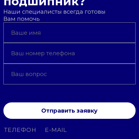
подшипник?
Наши специалисты всегда готовы
Вам помочь
Отправить заявку
ТЕЛЕФОН
E-MAIL