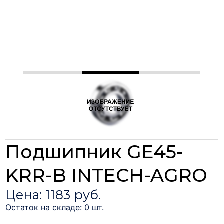
Подшипник GE45-
KRR-B INTECH-AGRO
Цена: 1183 руб.
Остаток на складе: 0 шт.