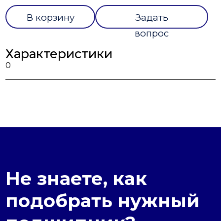
В корзину
Задать
вопрос
Характеристики
0
Не знаете, как
подобрать нужный