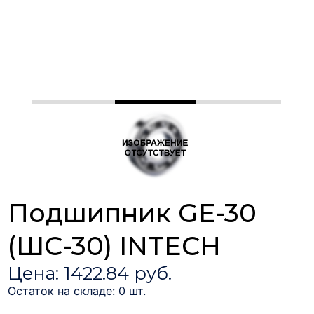
Подшипник GE-30
(ШС-30) INTECH
Цена: 1422.84 руб.
Остаток на складе: 0 шт.