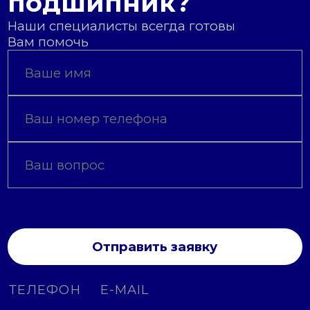
подшипник?
Наши специалисты всегда готовы
Вам помочь
Отправить заявку
ТЕЛЕФОН
E-MAIL