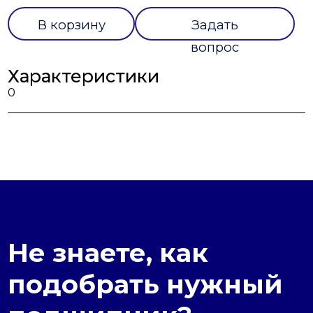
В корзину
Задать
вопрос
Характеристики
0
Не знаете, как
подобрать нужный