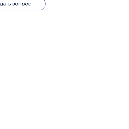
дать вопрос