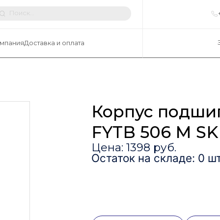
мпания
Доставка и оплата
Корпус подши
FYTB 506 M SK
Цена: 1398 руб.
Остаток на складе: 0 шт