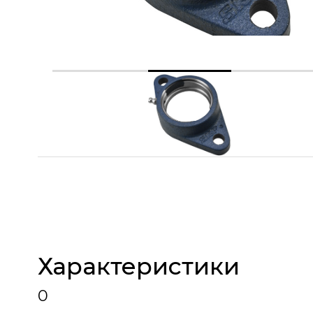
Характеристики
0