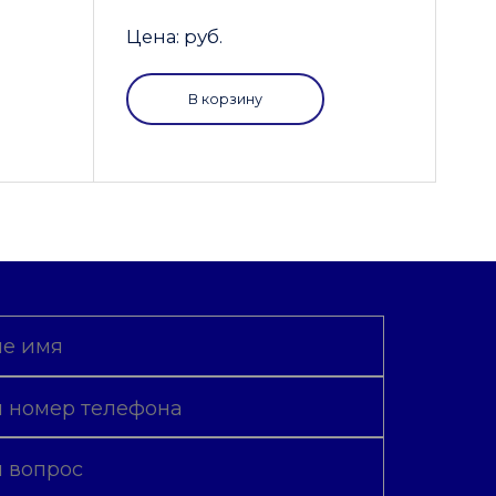
Цена: руб.
В корзину