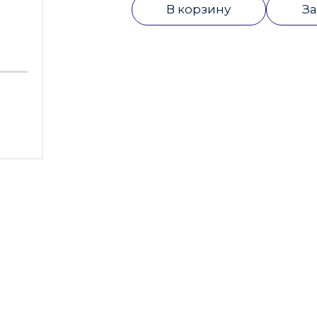
В корзину
За