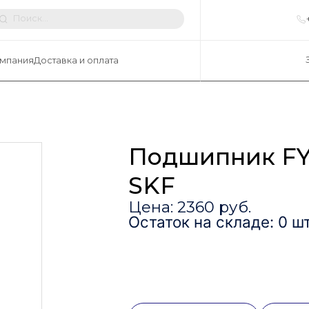
мпания
Доставка и оплата
Подшипник FY
SKF
Цена: 2360 руб.
Остаток на складе: 0 шт