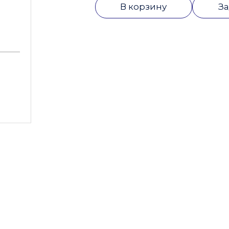
В корзину
За