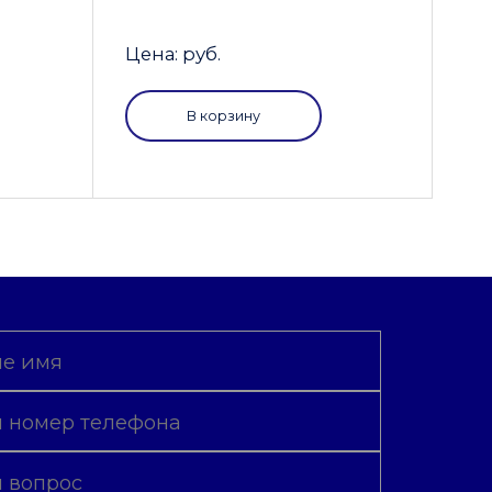
Цена: руб.
В корзину