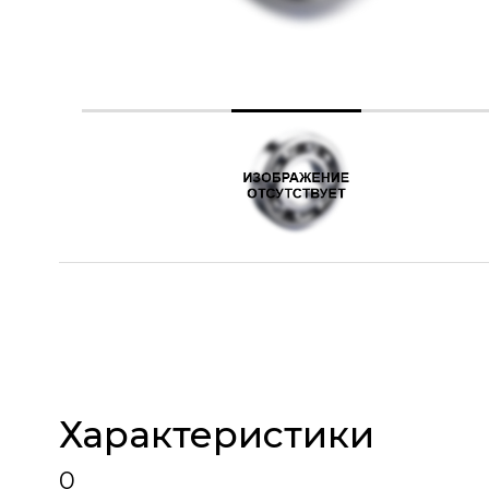
Характеристики
0