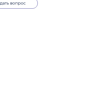
дать вопрос