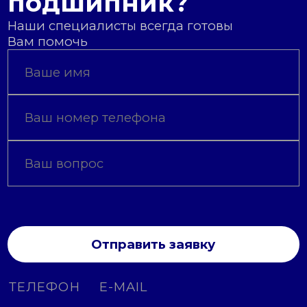
подшипник?
Наши специалисты всегда готовы
Вам помочь
Отправить заявку
ТЕЛЕФОН
E-MAIL