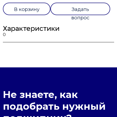
В корзину
Задать
вопрос
Характеристики
0
Не знаете, как
подобрать нужный