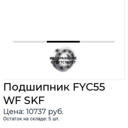
Подшипник FYC55
WF SKF
Цена: 10737 руб.
Остаток на складе: 5 шт.