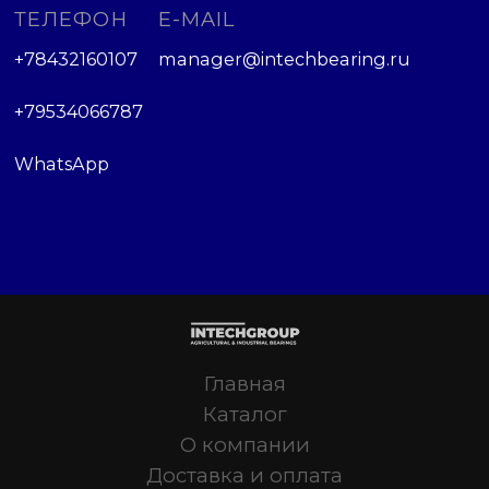
ТЕЛЕФОН
E-MAIL
+78432160107
manager@intechbearing.ru
+79534066787
WhatsApp
Главная
Каталог
О компании
Доставка и оплата