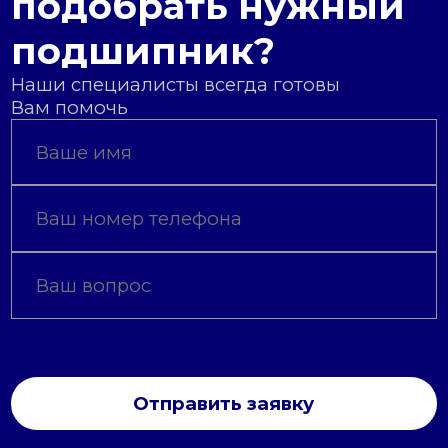
подобрать нужный
подшипник?
Наши специалисты всегда готовы
Вам помочь
Отправить заявку