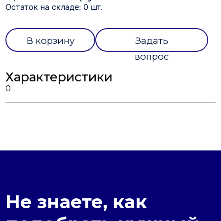
Остаток на складе: 0 шт.
В корзину
Задать
вопрос
Характеристики
0
Не знаете, как