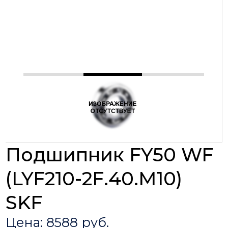
Подшипник FY50 WF
(LYF210-2F.40.M10)
SKF
Цена: 8588 руб.