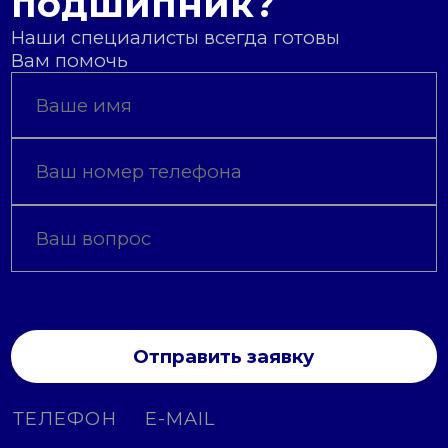
подшипник?
Наши специалисты всегда готовы
Вам помочь
Отправить заявку
ТЕЛЕФОН
E-MAIL