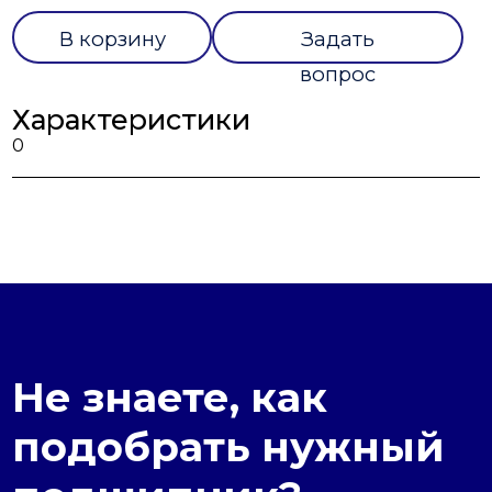
В корзину
Задать
вопрос
Характеристики
0
Не знаете, как
подобрать нужный