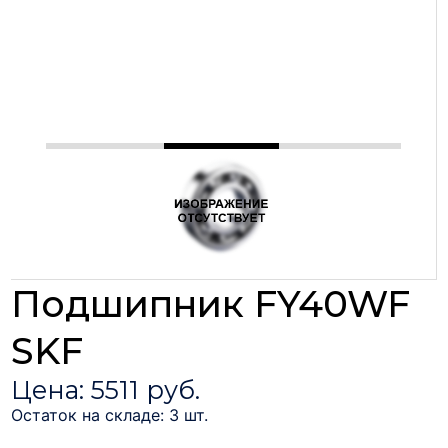
Подшипник FY40WF
SKF
Цена: 5511 руб.
Остаток на складе: 3 шт.