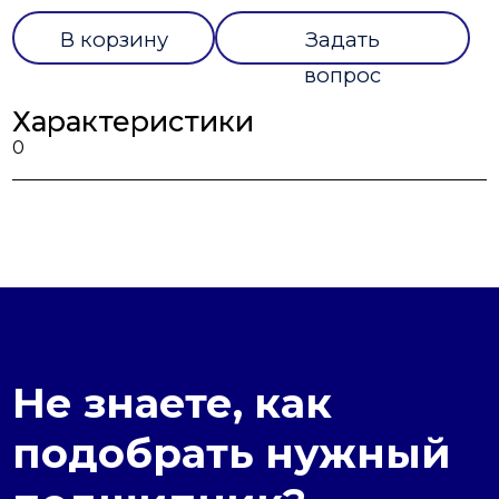
В корзину
Задать
вопрос
Характеристики
0
Не знаете, как
подобрать нужный