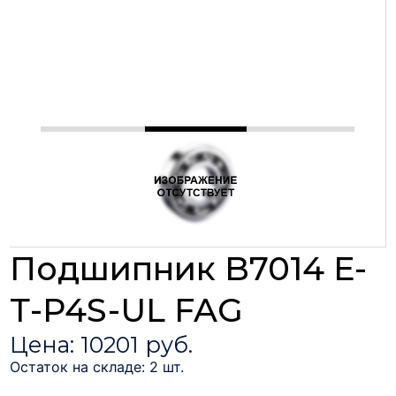
Подшипник B7014 Е-
Т-P4S-UL FAG
Цена: 10201 руб.
Остаток на складе: 2 шт.