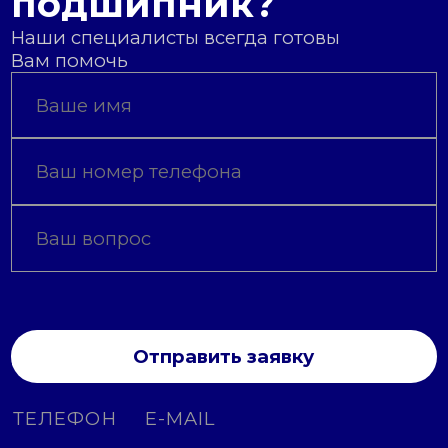
подшипник?
Наши специалисты всегда готовы
Вам помочь
Отправить заявку
ТЕЛЕФОН
E-MAIL