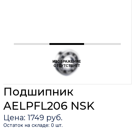
Подшипник
AELPFL206 NSK
Цена: 1749 руб.
Остаток на складе: 0 шт.