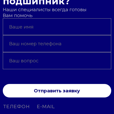
подшипник?
Наши специалисты всегда готовы
Вам помочь
Отправить заявку
ТЕЛЕФОН
E-MAIL