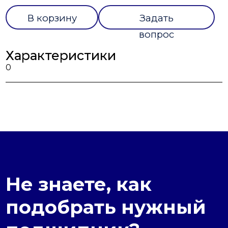
В корзину
Задать
вопрос
Характеристики
0
Не знаете, как
подобрать нужный