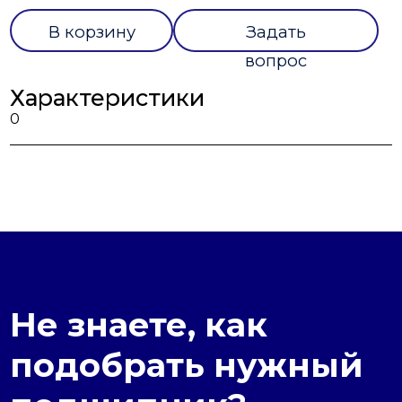
В корзину
Задать
вопрос
Характеристики
0
Не знаете, как
подобрать нужный