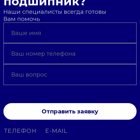
подшипник?
Наши специалисты всегда готовы
Вам помочь
Отправить заявку
ТЕЛЕФОН
E-MAIL