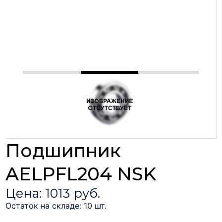
Подшипник
AELPFL204 NSK
Цена: 1013 руб.
Остаток на складе: 10 шт.