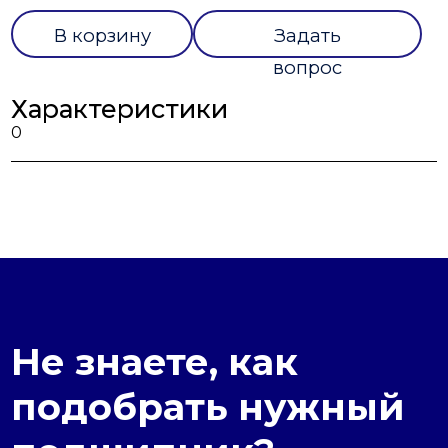
В корзину
Задать
вопрос
Характеристики
0
Не знаете, как
подобрать нужный