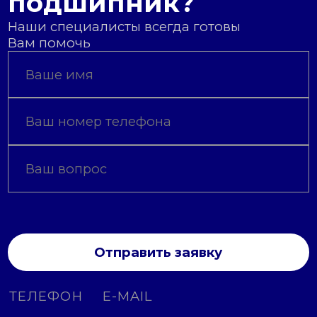
подшипник?
Наши специалисты всегда готовы
Вам помочь
Отправить заявку
ТЕЛЕФОН
E-MAIL