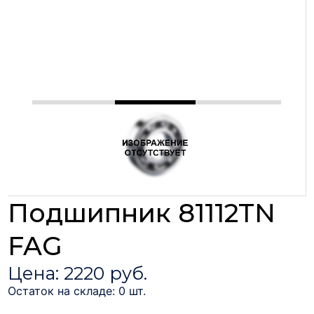
Подшипник 81112TN
FAG
Цена: 2220 руб.
Остаток на складе: 0 шт.