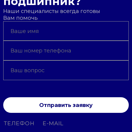
подшипник?
Наши специалисты всегда готовы
Вам помочь
Отправить заявку
ТЕЛЕФОН
E-MAIL