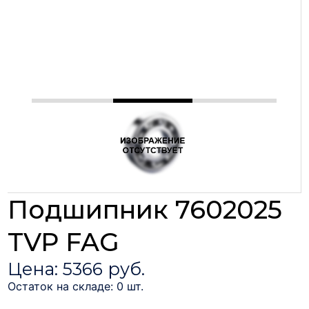
Подшипник 7602025
TVP FAG
Цена: 5366 руб.
Остаток на складе: 0 шт.