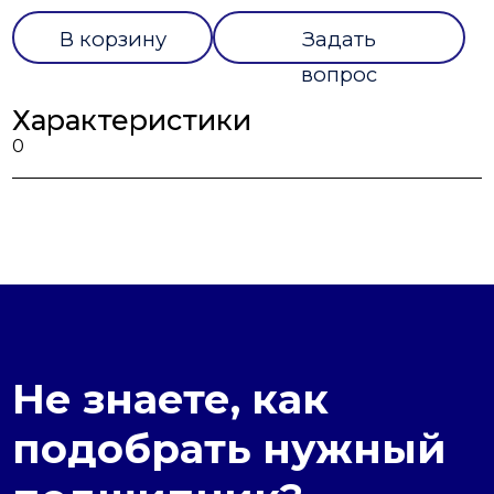
В корзину
Задать
вопрос
Характеристики
0
Не знаете, как
подобрать нужный