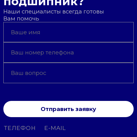
подшипник?
Наши специалисты всегда готовы
Вам помочь
Отправить заявку
ТЕЛЕФОН
E-MAIL