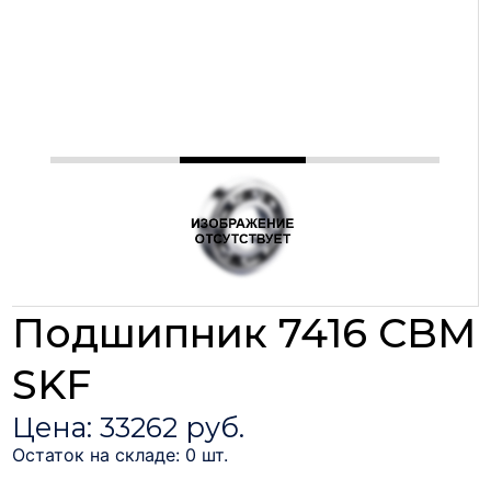
Подшипник 7416 CBM
SKF
Цена: 33262 руб.
Остаток на складе: 0 шт.