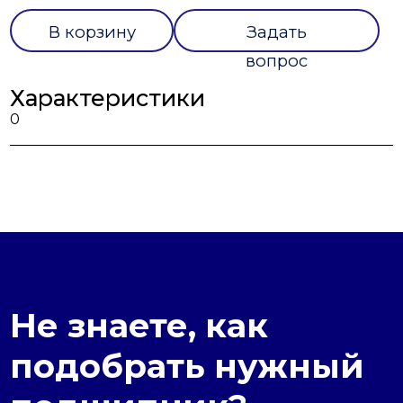
В корзину
Задать
вопрос
Характеристики
0
Не знаете, как
подобрать нужный