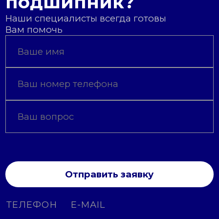
подшипник?
Наши специалисты всегда готовы
Вам помочь
Отправить заявку
ТЕЛЕФОН
E-MAIL