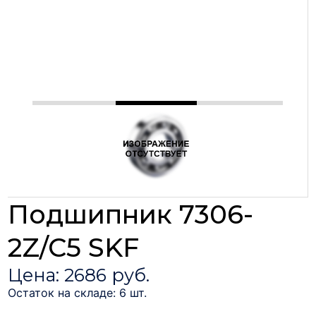
Подшипник 7306-
2Z/C5 SKF
Цена: 2686 руб.
Остаток на складе: 6 шт.