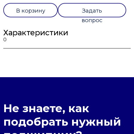
В корзину
Задать
вопрос
Характеристики
0
Не знаете, как
подобрать нужный