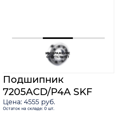
Подшипник
7205ACD/P4A SKF
Цена: 4555 руб.
Остаток на складе: 0 шт.