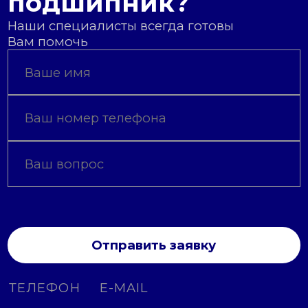
подшипник?
Наши специалисты всегда готовы
Вам помочь
Отправить заявку
ТЕЛЕФОН
E-MAIL