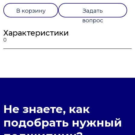
В корзину
Задать
вопрос
Характеристики
0
Не знаете, как
подобрать нужный