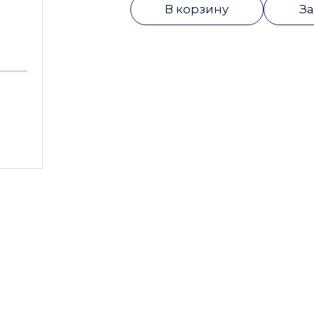
В корзину
За