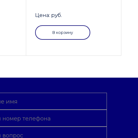
Цена: руб.
В корзину