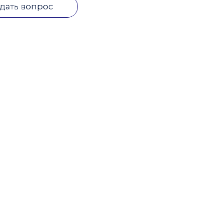
дать вопрос