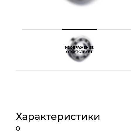
Характеристики
0