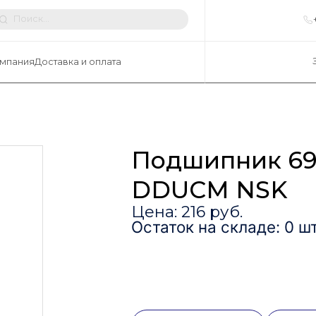
мпания
Доставка и оплата
Подшипник 69
DDUCM NSK
Цена: 216 руб.
Остаток на складе: 0 шт