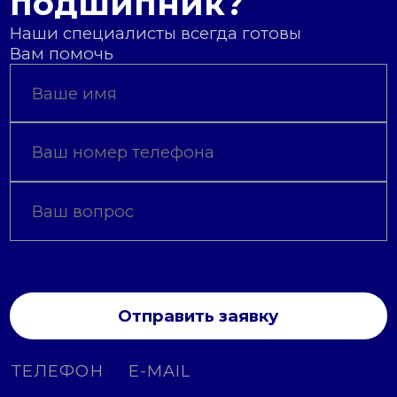
подшипник?
Наши специалисты всегда готовы
Вам помочь
Отправить заявку
ТЕЛЕФОН
E-MAIL