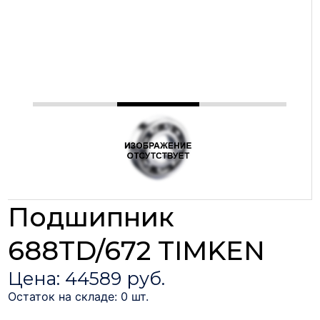
Подшипник
688TD/672 TIMKEN
Цена: 44589 руб.
Остаток на складе: 0 шт.