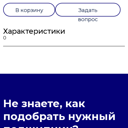
В корзину
Задать
вопрос
Характеристики
0
Не знаете, как
подобрать нужный