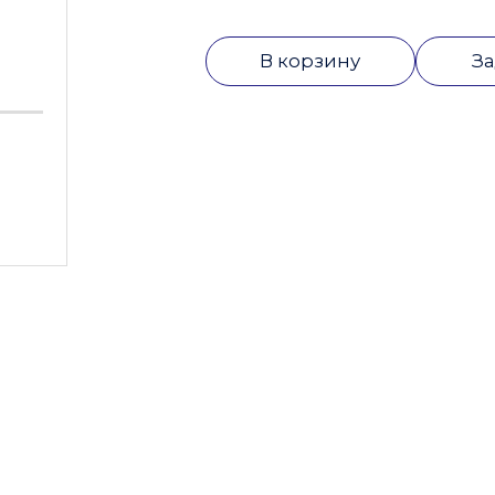
В корзину
За