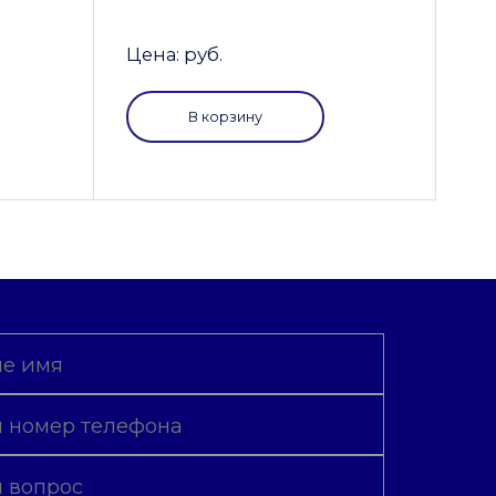
Цена: руб.
В корзину