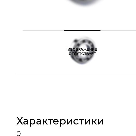
Характеристики
0