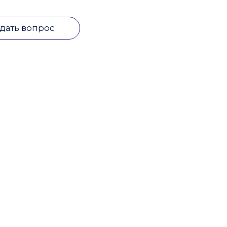
дать вопрос