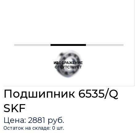
Подшипник 6535/Q
SKF
Цена: 2881 руб.
Остаток на складе: 0 шт.