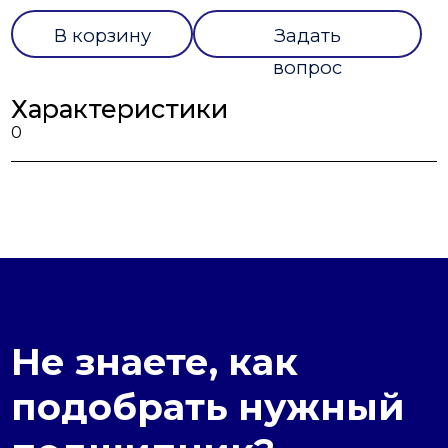
В корзину
Задать
вопрос
Характеристики
0
Не знаете, как
подобрать нужный