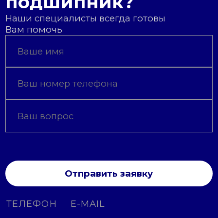
подшипник?
Наши специалисты всегда готовы
Вам помочь
Отправить заявку
ТЕЛЕФОН
E-MAIL