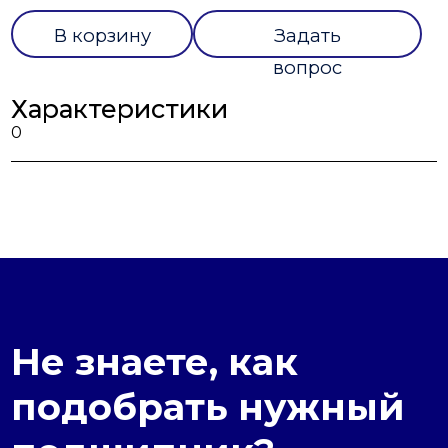
В корзину
Задать
вопрос
Характеристики
0
Не знаете, как
подобрать нужный