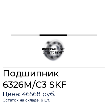
Подшипник
6326М/C3 SKF
Цена: 46568 руб.
Остаток на складе: 6 шт.