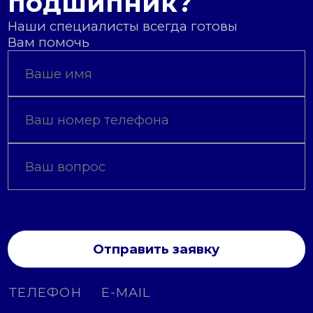
подшипник?
Наши специалисты всегда готовы
Вам помочь
Отправить заявку
ТЕЛЕФОН
E-MAIL