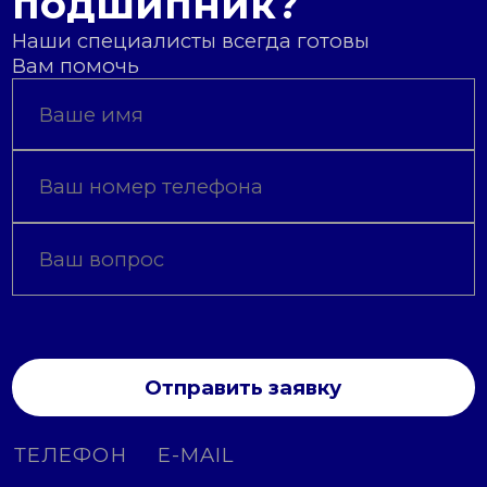
подшипник?
Наши специалисты всегда готовы
Вам помочь
Отправить заявку
ТЕЛЕФОН
E-MAIL