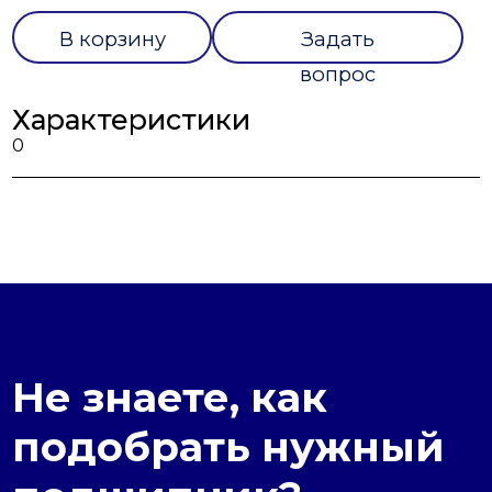
В корзину
Задать
вопрос
Характеристики
0
Не знаете, как
подобрать нужный