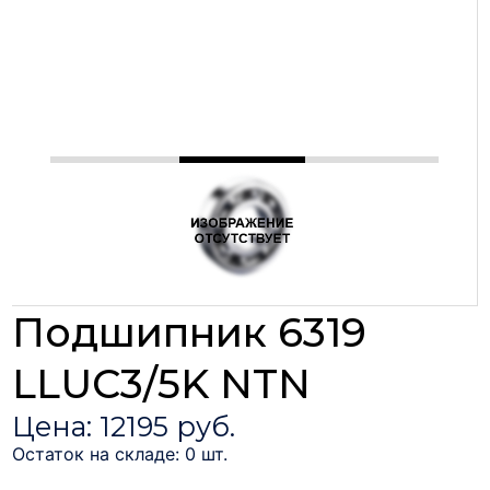
Подшипник 6319
LLUC3/5K NTN
Цена: 12195 руб.
Остаток на складе: 0 шт.