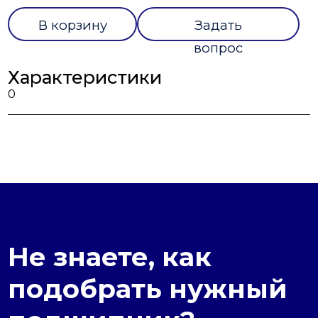
В корзину
Задать
вопрос
Характеристики
0
Не знаете, как
подобрать нужный