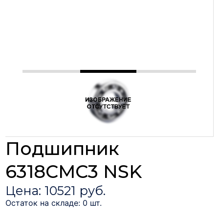
Подшипник
6318CMC3 NSK
Цена: 10521 руб.
Остаток на складе: 0 шт.