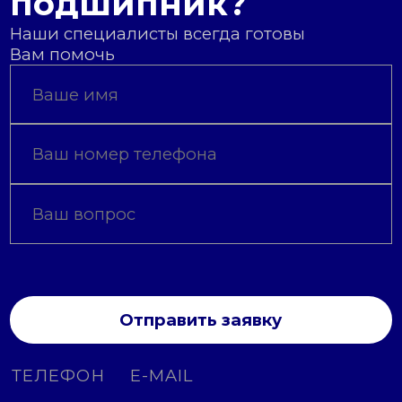
подшипник?
Наши специалисты всегда готовы
Вам помочь
Отправить заявку
ТЕЛЕФОН
E-MAIL