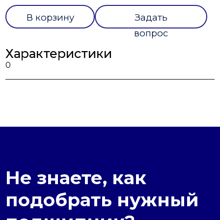
В корзину
Задать
вопрос
Характеристики
0
Не знаете, как
подобрать нужный