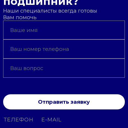
подшипник?
Наши специалисты всегда готовы
Вам помочь
Отправить заявку
ТЕЛЕФОН
E-MAIL