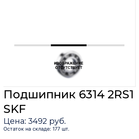
Подшипник 6314 2RS1
SKF
Цена: 3492 руб.
Остаток на складе: 177 шт.