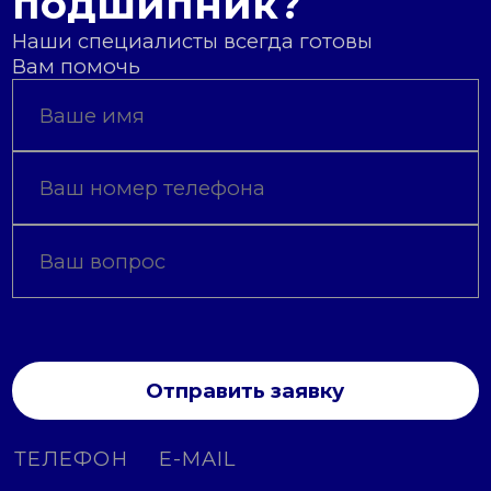
подшипник?
Наши специалисты всегда готовы
Вам помочь
Отправить заявку
ТЕЛЕФОН
E-MAIL