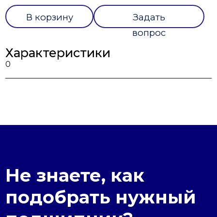
В корзину
Задать
вопрос
Характеристики
0
Не знаете, как
подобрать нужный