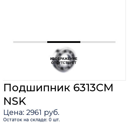
Подшипник 6313CM
NSK
Цена: 2961 руб.
Остаток на складе: 0 шт.