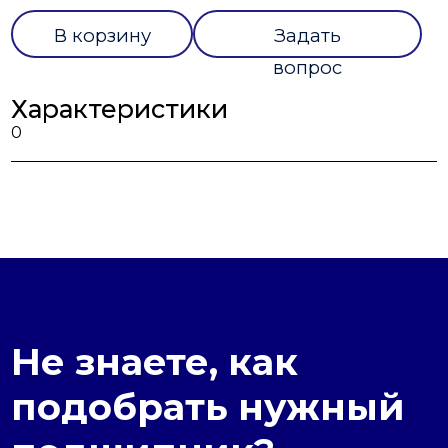
В корзину
Задать
вопрос
Характеристики
0
Не знаете, как
подобрать нужный