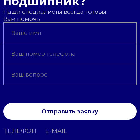
подшипник?
Наши специалисты всегда готовы
Вам помочь
Отправить заявку
ТЕЛЕФОН
E-MAIL