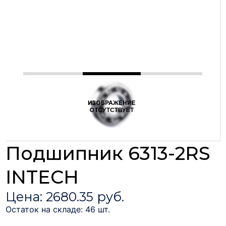
Подшипник 6313-2RS
INTECH
Цена: 2680.35 руб.
Остаток на складе: 46 шт.