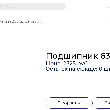
мпания
Доставка и оплата
Подшипник 63
Цена: 2325 руб.
Остаток на складе: 0 шт
В корзину
За