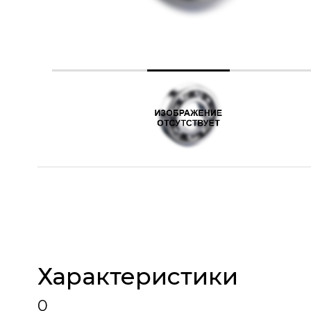
Характеристики
0