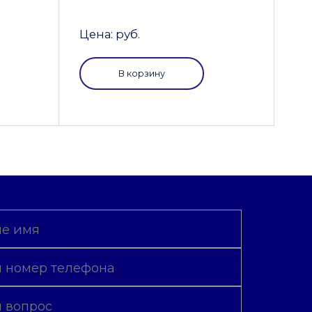
Цена: руб.
В корзину