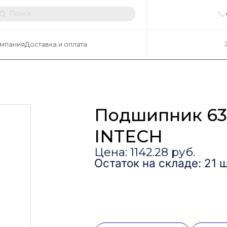
мпания
Доставка и оплата
Подшипник 63
INTECH
Цена: 1142.28 руб.
Остаток на складе: 21 ш