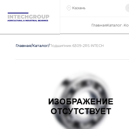
Казань
Главная
Каталог
Ко
Главная
/
Каталог
/
Подшипник 6309-2RS INTECH