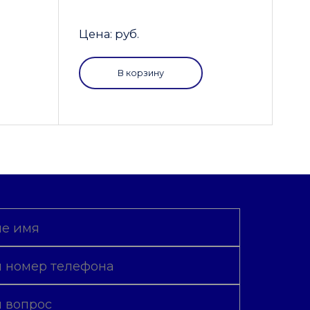
Цена: руб.
В корзину