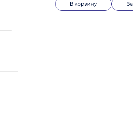
В корзину
За