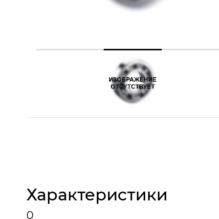
Характеристики
0