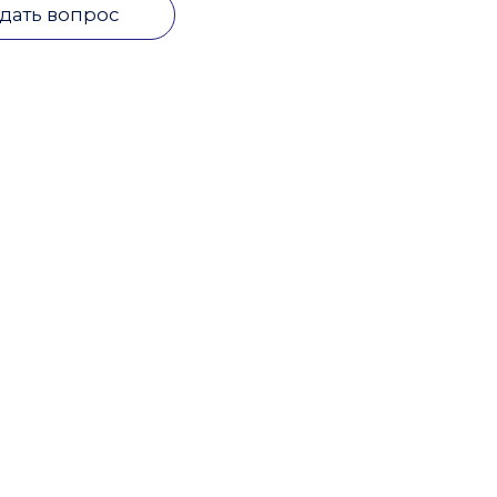
дать вопрос