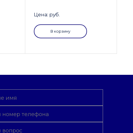
Цена: руб.
В корзину