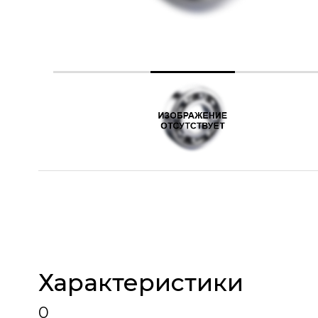
Характеристики
0