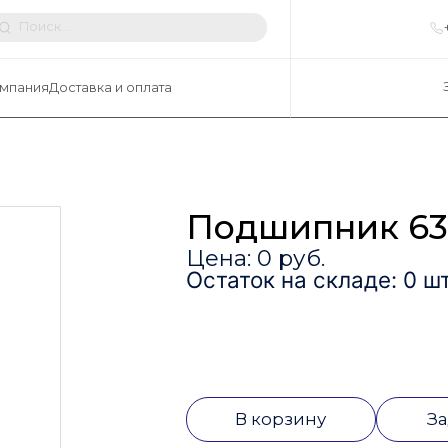
мпания
Доставка и оплата
Подшипник 63
Цена: 0 руб.
Остаток на складе: 0 шт
В корзину
За