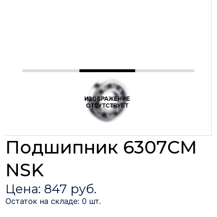
Подшипник 6307CM
NSK
Цена: 847 руб.
Остаток на складе: 0 шт.