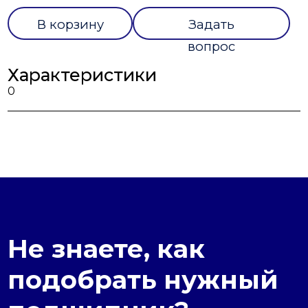
В корзину
Задать
вопрос
Характеристики
0
Не знаете, как
подобрать нужный