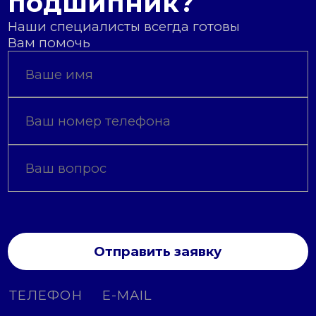
подшипник?
Наши специалисты всегда готовы
Вам помочь
Отправить заявку
ТЕЛЕФОН
E-MAIL