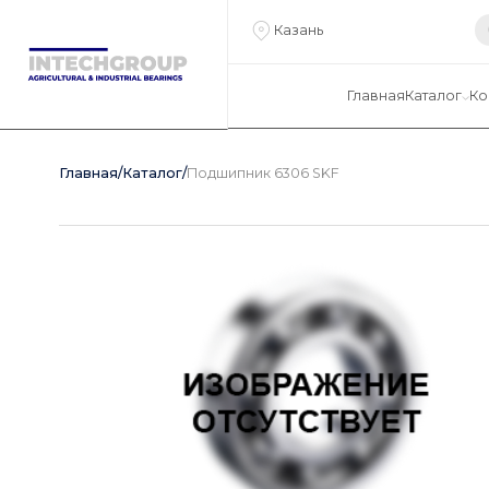
Казань
Главная
Каталог
Ко
Главная
/
Каталог
/
Подшипник 6306 SKF