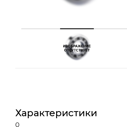
Характеристики
0