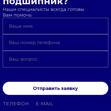
подшипник?
Наши специалисты всегда готовы
Вам помочь
Отправить заявку
ТЕЛЕФОН
E-MAIL