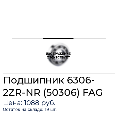
Подшипник 6306-
2ZR-NR (50306) FAG
Цена: 1088 руб.
Остаток на складе: 19 шт.