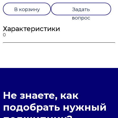
В корзину
Задать
вопрос
Характеристики
0
Не знаете, как
подобрать нужный