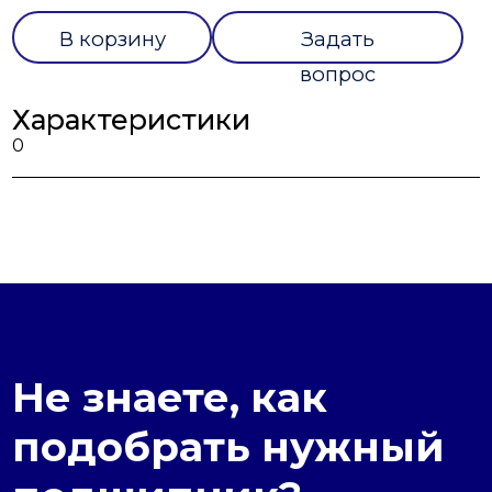
В корзину
Задать
вопрос
Характеристики
0
Не знаете, как
подобрать нужный