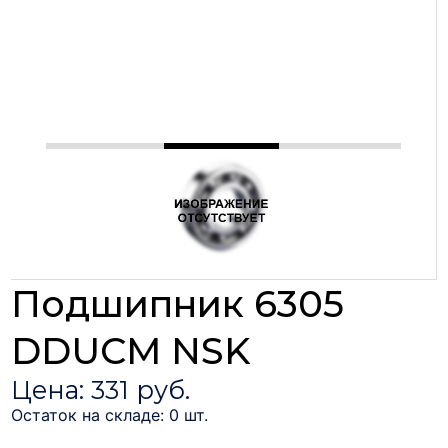
Подшипник 6305
DDUCM NSK
Цена: 331 руб.
Остаток на складе: 0 шт.