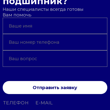
подшипник?
Наши специалисты всегда готовы
Вам помочь
Отправить заявку
ТЕЛЕФОН
E-MAIL