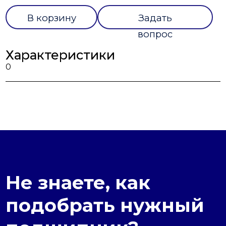
В корзину
Задать
вопрос
Характеристики
0
Не знаете, как
подобрать нужный