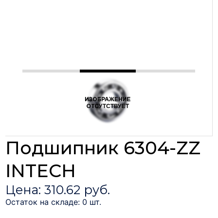
Подшипник 6304-ZZ
INTECH
Цена: 310.62 руб.
Остаток на складе: 0 шт.