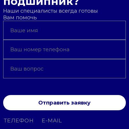
подшипник?
Наши специалисты всегда готовы
Вам помочь
Отправить заявку
ТЕЛЕФОН
E-MAIL