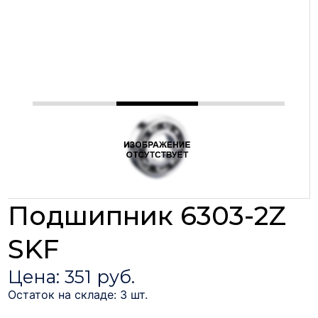
Подшипник 6303-2Z
SKF
Цена: 351 руб.
Остаток на складе: 3 шт.