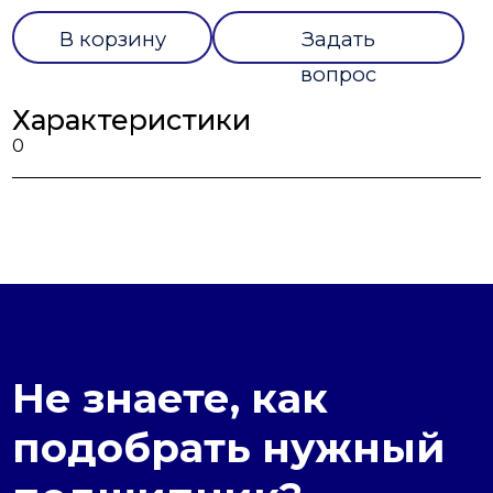
В корзину
Задать
вопрос
Характеристики
0
Не знаете, как
подобрать нужный