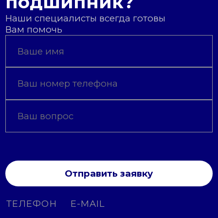
подшипник?
Наши специалисты всегда готовы
Вам помочь
Отправить заявку
ТЕЛЕФОН
E-MAIL