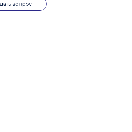
дать вопрос