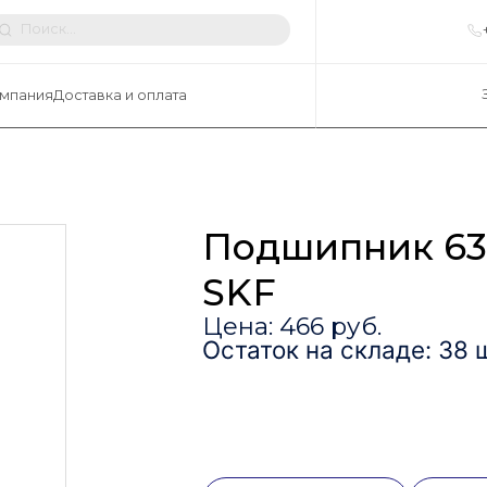
мпания
Доставка и оплата
Подшипник 63
SKF
Цена: 466 руб.
Остаток на складе: 38 ш