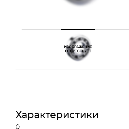
Характеристики
0