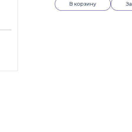
В корзину
За