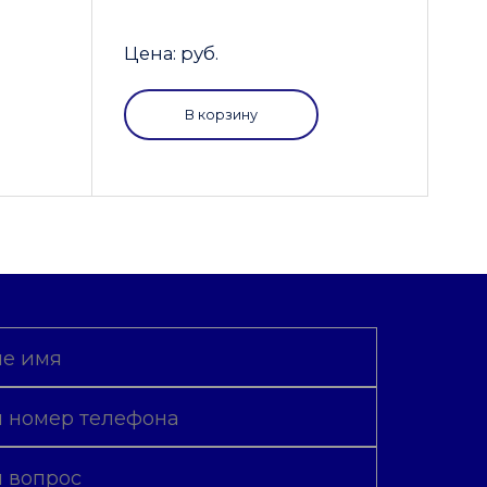
Цена: руб.
В корзину