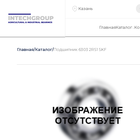
Казань
Главная
Каталог
Ко
Главная
/
Каталог
/
Подшипник 6303 2RS1 SKF