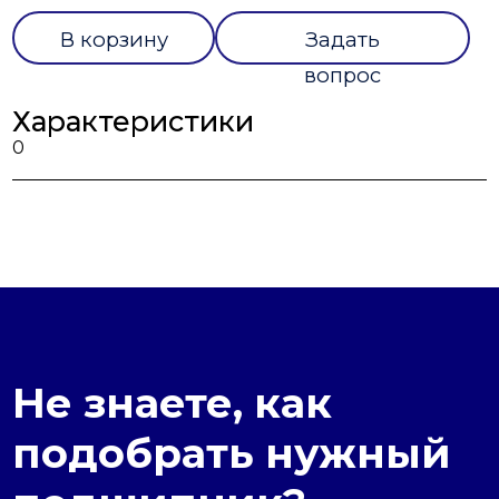
В корзину
Задать
вопрос
Характеристики
0
Не знаете, как
подобрать нужный