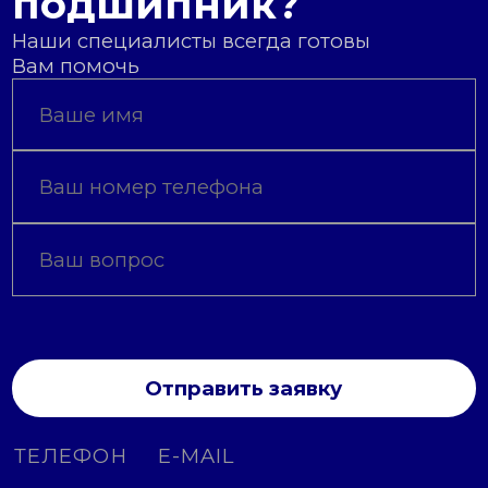
подшипник?
Наши специалисты всегда готовы
Вам помочь
Отправить заявку
ТЕЛЕФОН
E-MAIL