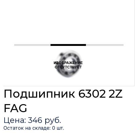
Подшипник 6302 2Z
FAG
Цена: 346 руб.
Остаток на складе: 0 шт.